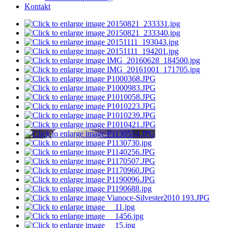
Kontakt